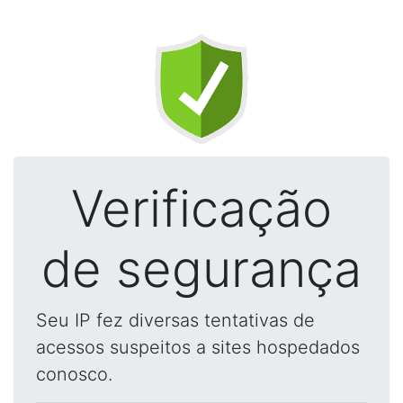
Verificação
de segurança
Seu IP fez diversas tentativas de
acessos suspeitos a sites hospedados
conosco.