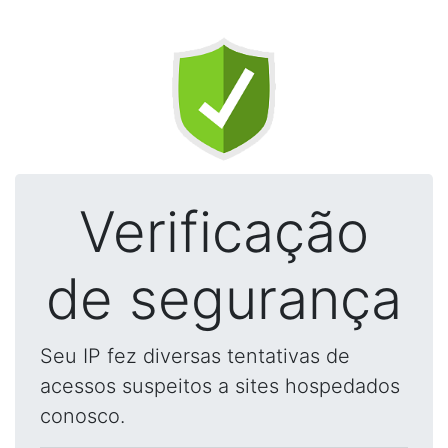
Verificação
de segurança
Seu IP fez diversas tentativas de
acessos suspeitos a sites hospedados
conosco.