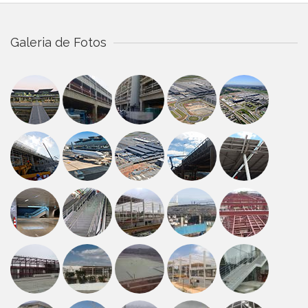
Galeria de Fotos