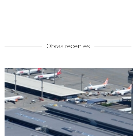
Obras recentes